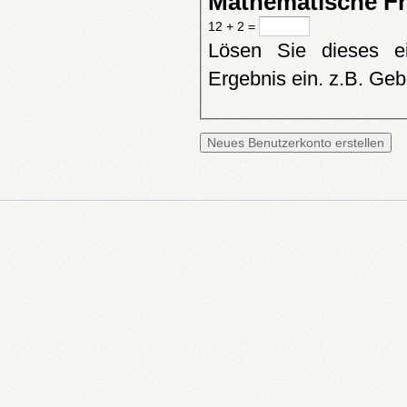
Mathematische F
12 + 2 =
Lösen Sie dieses e
Ergebnis ein. z.B. Geb