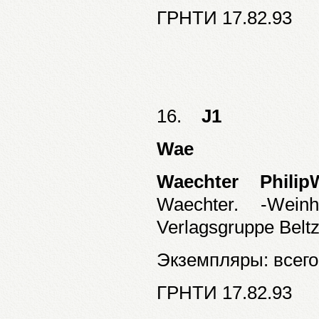
ГРНТИ 17.82.93
16.
J1
Wae
Waechter Philip
Waechter. -Wei
Verlagsgruppe Beltz
Экземпляры: всего:
ГРНТИ 17.82.93