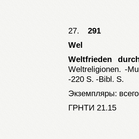
27.
291
Wel
Weltfrieden durch
Weltreligionen. -M
-220 S. -Bibl. S.
Экземпляры: всего:
ГРНТИ 21.15