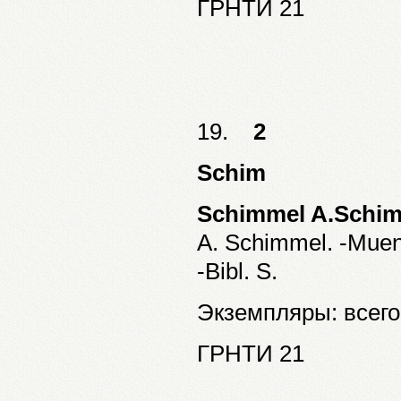
ГРНТИ 21
19.
2
Schim
Schimmel A.Schim
A. Schimmel. -Muen
-Bibl. S.
Экземпляры: всего:
ГРНТИ 21