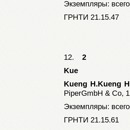
Экземпляры: всего:
ГРНТИ 21.15.47
12.
2
Kue
Kueng H.Kueng H
PiperGmbH & Co, 198
Экземпляры: всего:
ГРНТИ 21.15.61