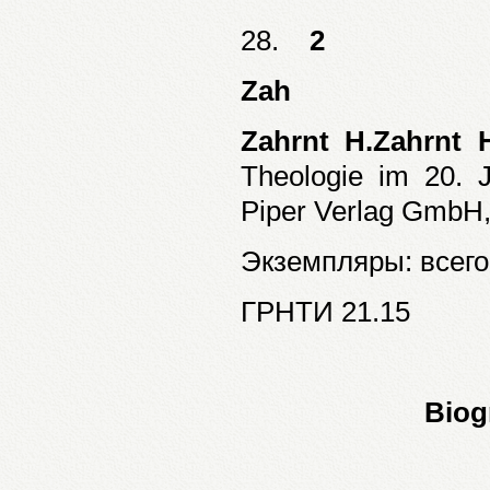
28.
2
Zah
Zahrnt H.Zahrnt 
Theologie im 20. J
Piper Verlag GmbH, 
Экземпляры: всего:
ГРНТИ 21.15
Biog