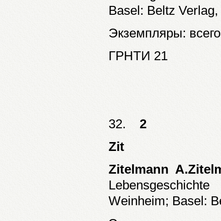
Basel: Beltz Verlag, 
Экземпляры: всего:
ГРНТИ 21
32.
2
Zit
Zitelmann A.Zite
Lebensgeschichte
Weinheim; Basel: Bel