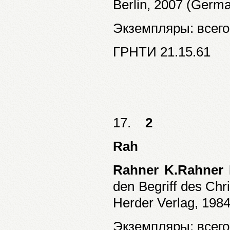
Berlin, 2007 (German
Экземпляры: всего:
ГРНТИ 21.15.61
17.
2
Rah
Rahner K.Rahner 
den Begriff des Chr
Herder Verlag, 1984.
Экземпляры: всего: