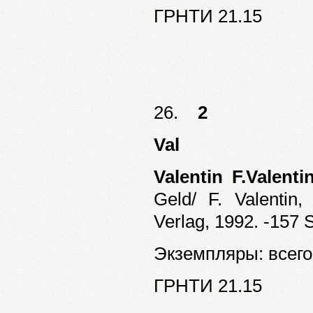
ГРНТИ 21.15
26.
2
Val
Valentin F.Valenti
Geld/ F. Valentin
Verlag, 1992. -157 S.
Экземпляры: всего:
ГРНТИ 21.15