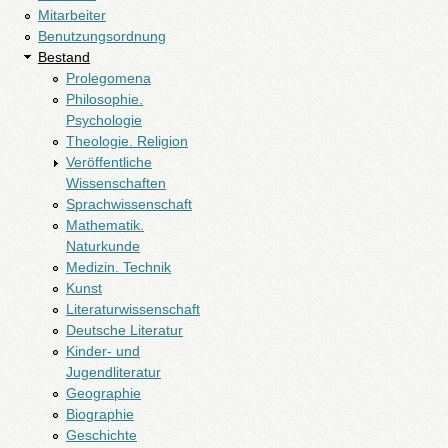
Mitarbeiter
Benutzungsordnung
Bestand
Prolegomena
Philosophie.
Psychologie
Theologie. Religion
Veröffentliche
Wissenschaften
Sprachwissenschaft
Mathematik.
Naturkunde
Medizin. Technik
Kunst
Literaturwissenschaft
Deutsche Literatur
Kinder- und
Jugendliteratur
Geographie
Biographie
Geschichte