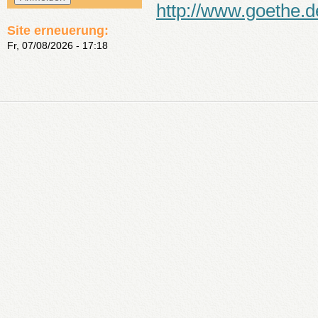
http://www.goethe.d
Site erneuerung:
Fr, 07/08/2026 - 17:18