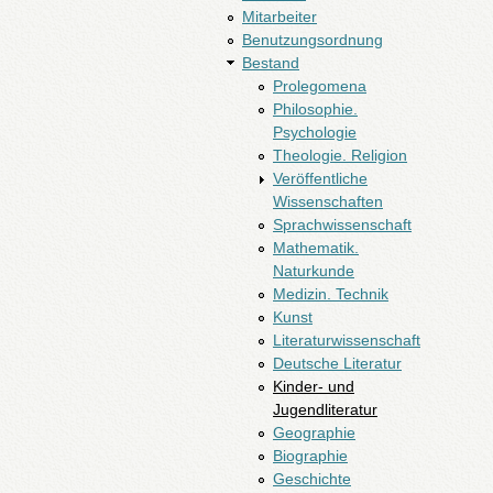
Mitarbeiter
Benutzungsordnung
Bestand
Prolegomena
Philosophie.
Psychologie
Theologie. Religion
Veröffentliche
Wissenschaften
Sprachwissenschaft
Mathematik.
Naturkunde
Medizin. Technik
Kunst
Literaturwissenschaft
Deutsche Literatur
Kinder- und
Jugendliteratur
Geographie
Biographie
Geschichte