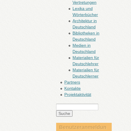
Vertretungen
Lexika und
Wörterbücher
Architektur in
Deutschland
Bibliotheken in
Deutschland
Medien in
Deutschland
Materialien für
Deutschlehrer
Materialien für
Deutschlerner
Partners
Kontakte
Projektaktivität
Suche
Suchformular
Benutzeranmeldun