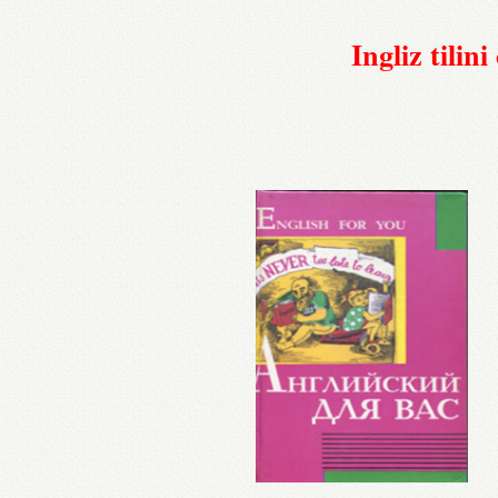
Ingliz tili