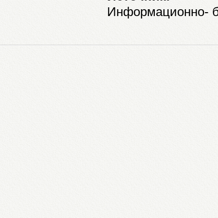
Информационно- б